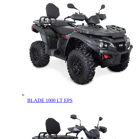
BLADE 1000 LT EPS