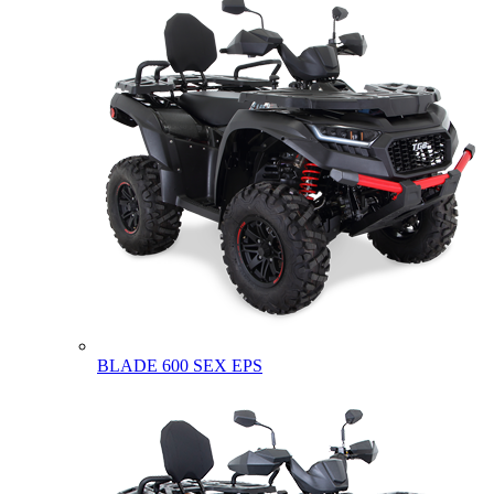
BLADE 600 SEX EPS