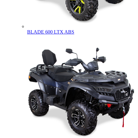
BLADE 600 LTX ABS