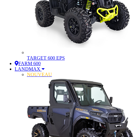
TARGET 600 EPS
FARM 600
LANDMAX
NOUVEAU