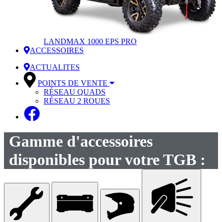
LANDMAX 1000 EPS PRO
ACCESSOIRES
ACTUALITES
POINTS DE VENTE
RÉSEAU QUADS
RÉSEAU 2 ROUES
Gamme d'accessoires
disponibles pour votre TGB :