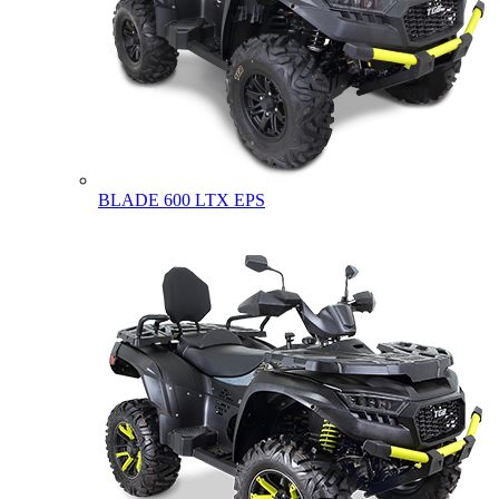
BLADE 600 LTX EPS