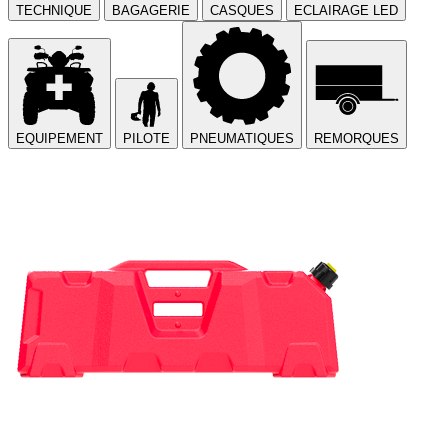
TECHNIQUE
BAGAGERIE
CASQUES
ECLAIRAGE LED
EQUIPEMENT
PILOTE
PNEUMATIQUES
REMORQUES