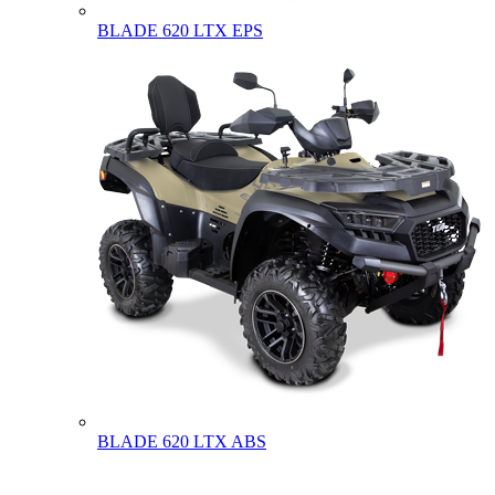
BLADE 620 LTX EPS
BLADE 620 LTX ABS