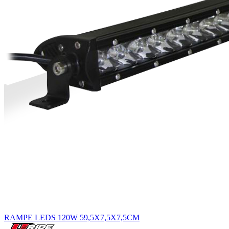
RAMPE LEDS 120W 59,5X7,5X7,5CM