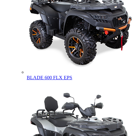
BLADE 600 FLX EPS