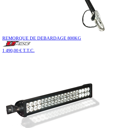
REMORQUE DE DEBARDAGE 800KG
1 490,00 €
T.T.C.