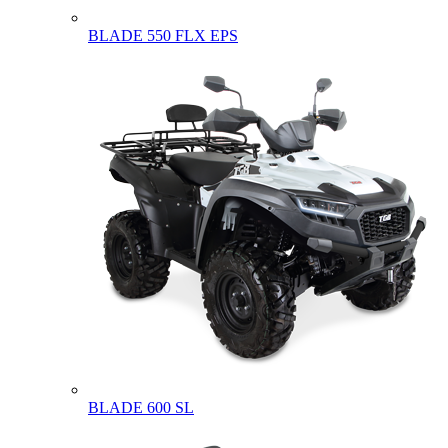
BLADE 550 FLX EPS
BLADE 600 SL