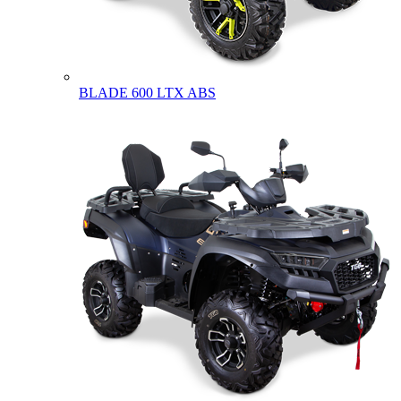
BLADE 600 LTX ABS