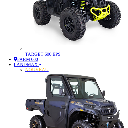
TARGET 600 EPS
FARM 600
LANDMAX
NOUVEAU