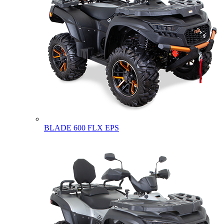
BLADE 600 FLX EPS