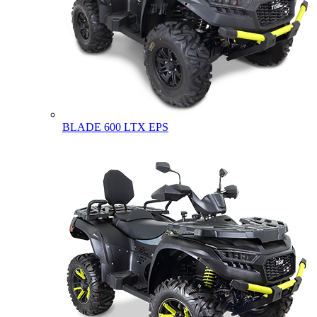
BLADE 600 LTX EPS