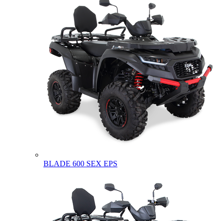
BLADE 600 SEX EPS