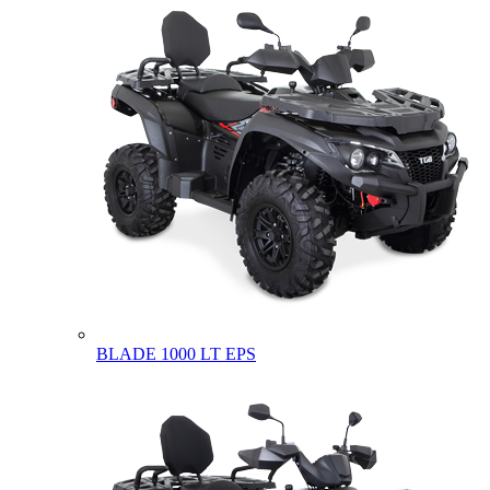
BLADE 1000 LT EPS