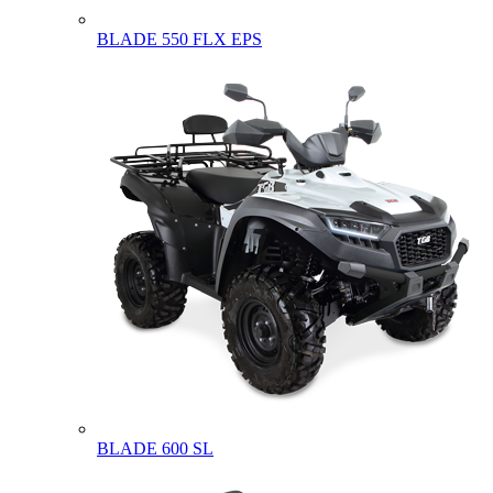
BLADE 550 FLX EPS
BLADE 600 SL