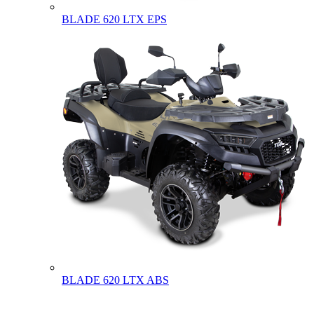
BLADE 620 LTX EPS
BLADE 620 LTX ABS